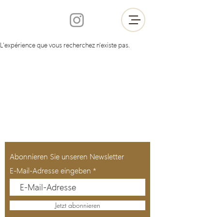
L'expérience que vous recherchez n'existe pas.
Abonnieren Sie unseren Newsletter
E-Mail-Adresse eingeben
Jetzt abonnieren