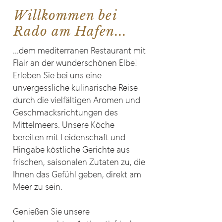
Willkommen bei
Rado am Hafen...
...dem mediterranen Restaurant mit
Flair an der wunderschönen Elbe!
Erleben Sie bei uns eine
unvergessliche kulinarische Reise
durch die vielfältigen Aromen und
Geschmacksrichtungen des
Mittelmeers. Unsere Köche
bereiten mit Leidenschaft und
Hingabe köstliche Gerichte aus
frischen, saisonalen Zutaten zu, die
Ihnen das Gefühl geben, direkt am
Meer zu sein.
Genießen Sie unsere