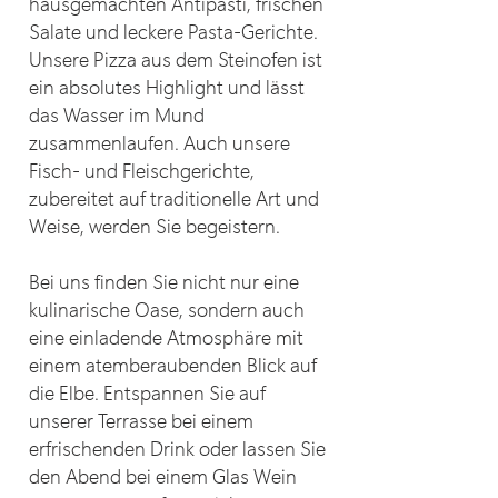
hausgemachten Antipasti, frischen
Salate und leckere Pasta-Gerichte.
Unsere Pizza aus dem Steinofen ist
ein absolutes Highlight und lässt
das Wasser im Mund
zusammenlaufen. Auch unsere
Fisch- und Fleischgerichte,
zubereitet auf traditionelle Art und
Weise, werden Sie begeistern.
Bei uns finden Sie nicht nur eine
kulinarische Oase, sondern auch
eine einladende Atmosphäre mit
einem atemberaubenden Blick auf
die Elbe. Entspannen Sie auf
unserer Terrasse bei einem
erfrischenden Drink oder lassen Sie
den Abend bei einem Glas Wein