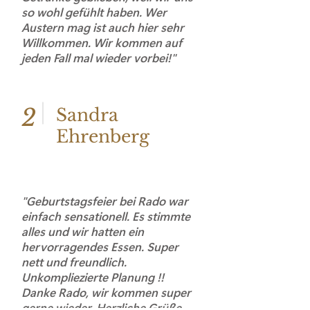
so wohl gefühlt haben. Wer
Austern mag ist auch hier sehr
Willkommen. Wir kommen auf
jeden Fall mal wieder vorbei!"
2
Sandra
Ehrenberg
"Geburtstagsfeier bei Rado war
einfach sensationell. Es stimmte
alles und wir hatten ein
hervorragendes Essen. Super
nett und freundlich.
Unkompliezierte Planung !!
Danke Rado, wir kommen super
gerne wieder. Herzliche Grüße