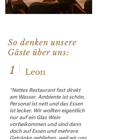
So denken unsere
Gäste über uns:
1
Leon
"Nettes Restaurant fast direkt
am Wasser. Ambiente ist schön,
Personal ist nett und das Essen
ist lecker. Wir wollten eigentlich
nur auf ein Glas Wein
vorbeikommen und sind dann
doch auf Essen und mehrere
Getränke geblieben, weil wir uns