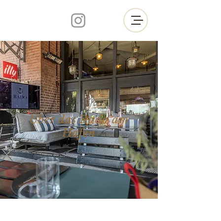
Über das Rado am
Hafen