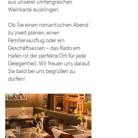
aus unserer umfangreichen
Weinkarte ausklingen.
Ob Sie einen romantischen Abend
zu zweit planen, einen
Familienausflug oder ein
Geschäftsessen – das Rado am
Hafen ist der perfekte Ort für jede
Gelegenheit. Wir freuen uns darauf,
Sie bald bei uns begrüßen zu
dürfen!