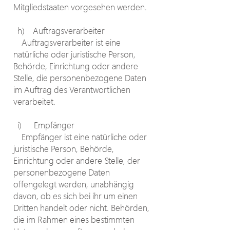
Mitgliedstaaten vorgesehen werden.
h) Auftragsverarbeiter
Auftragsverarbeiter ist eine
natürliche oder juristische Person,
Behörde, Einrichtung oder andere
Stelle, die personenbezogene Daten
im Auftrag des Verantwortlichen
verarbeitet.
i) Empfänger
Empfänger ist eine natürliche oder
juristische Person, Behörde,
Einrichtung oder andere Stelle, der
personenbezogene Daten
offengelegt werden, unabhängig
davon, ob es sich bei ihr um einen
Dritten handelt oder nicht. Behörden,
die im Rahmen eines bestimmten