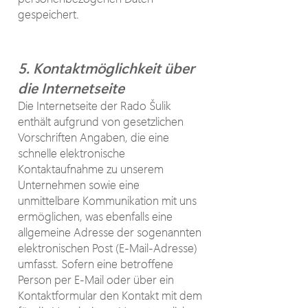
gespeichert.
5. Kontaktmöglichkeit über
die Internetseite
Die Internetseite der Rado Šulik
enthält aufgrund von gesetzlichen
Vorschriften Angaben, die eine
schnelle elektronische
Kontaktaufnahme zu unserem
Unternehmen sowie eine
unmittelbare Kommunikation mit uns
ermöglichen, was ebenfalls eine
allgemeine Adresse der sogenannten
elektronischen Post (E-Mail-Adresse)
umfasst. Sofern eine betroffene
Person per E-Mail oder über ein
Kontaktformular den Kontakt mit dem