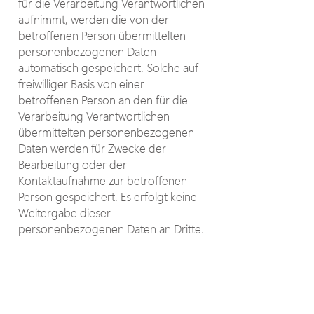
für die Verarbeitung Verantwortlichen
aufnimmt, werden die von der
betroffenen Person übermittelten
personenbezogenen Daten
automatisch gespeichert. Solche auf
freiwilliger Basis von einer
betroffenen Person an den für die
Verarbeitung Verantwortlichen
übermittelten personenbezogenen
Daten werden für Zwecke der
Bearbeitung oder der
Kontaktaufnahme zur betroffenen
Person gespeichert. Es erfolgt keine
Weitergabe dieser
personenbezogenen Daten an Dritte.
6. Routinemäßige Löschung
und Sperrung von