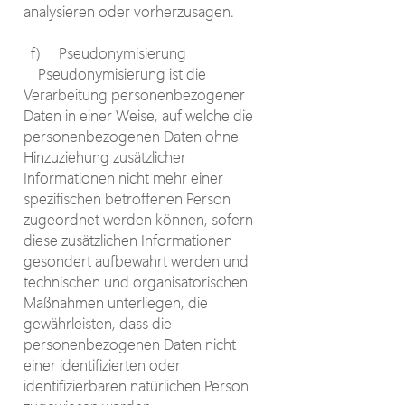
analysieren oder vorherzusagen.
f) Pseudonymisierung
Pseudonymisierung ist die
Verarbeitung personenbezogener
Daten in einer Weise, auf welche die
personenbezogenen Daten ohne
Hinzuziehung zusätzlicher
Informationen nicht mehr einer
spezifischen betroffenen Person
zugeordnet werden können, sofern
diese zusätzlichen Informationen
gesondert aufbewahrt werden und
technischen und organisatorischen
Maßnahmen unterliegen, die
gewährleisten, dass die
personenbezogenen Daten nicht
einer identifizierten oder
identifizierbaren natürlichen Person