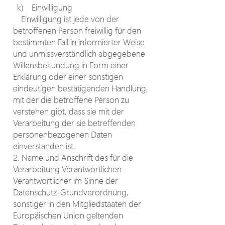
k) Einwilligung
Einwilligung ist jede von der
betroffenen Person freiwillig für den
bestimmten Fall in informierter Weise
und unmissverständlich abgegebene
Willensbekundung in Form einer
Erklärung oder einer sonstigen
eindeutigen bestätigenden Handlung,
mit der die betroffene Person zu
verstehen gibt, dass sie mit der
Verarbeitung der sie betreffenden
personenbezogenen Daten
einverstanden ist.
2. Name und Anschrift des für die
Verarbeitung Verantwortlichen
Verantwortlicher im Sinne der
Datenschutz-Grundverordnung,
sonstiger in den Mitgliedstaaten der
Europäischen Union geltenden