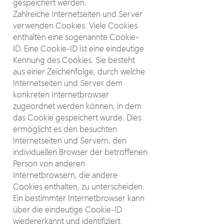
gespeichert werden.
Zahlreiche Internetseiten und Server
verwenden Cookies. Viele Cookies
enthalten eine sogenannte Cookie-
ID. Eine Cookie-ID ist eine eindeutige
Kennung des Cookies. Sie besteht
aus einer Zeichenfolge, durch welche
Internetseiten und Server dem
konkreten Internetbrowser
zugeordnet werden können, in dem
das Cookie gespeichert wurde. Dies
ermöglicht es den besuchten
Internetseiten und Servern, den
individuellen Browser der betroffenen
Person von anderen
Internetbrowsern, die andere
Cookies enthalten, zu unterscheiden.
Ein bestimmter Internetbrowser kann
über die eindeutige Cookie-ID
wiedererkannt und identifiziert