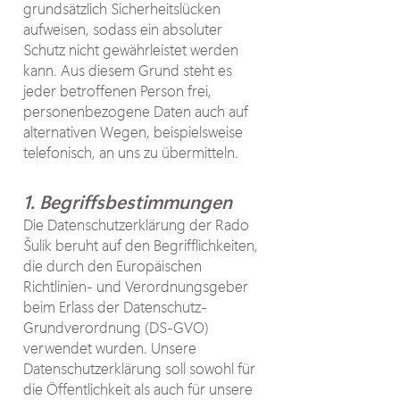
grundsätzlich Sicherheitslücken
aufweisen, sodass ein absoluter
Schutz nicht gewährleistet werden
kann. Aus diesem Grund steht es
jeder betroffenen Person frei,
personenbezogene Daten auch auf
alternativen Wegen, beispielsweise
telefonisch, an uns zu übermitteln.
1. Begriffsbestimmungen
Die Datenschutzerklärung der Rado
Šulik beruht auf den Begrifflichkeiten,
die durch den Europäischen
Richtlinien- und Verordnungsgeber
beim Erlass der Datenschutz-
Grundverordnung (DS-GVO)
verwendet wurden. Unsere
Datenschutzerklärung soll sowohl für
die Öffentlichkeit als auch für unsere