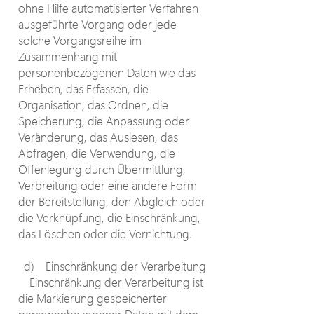
ohne Hilfe automatisierter Verfahren
ausgeführte Vorgang oder jede
solche Vorgangsreihe im
Zusammenhang mit
personenbezogenen Daten wie das
Erheben, das Erfassen, die
Organisation, das Ordnen, die
Speicherung, die Anpassung oder
Veränderung, das Auslesen, das
Abfragen, die Verwendung, die
Offenlegung durch Übermittlung,
Verbreitung oder eine andere Form
der Bereitstellung, den Abgleich oder
die Verknüpfung, die Einschränkung,
das Löschen oder die Vernichtung.
d) Einschränkung der Verarbeitung
Einschränkung der Verarbeitung ist
die Markierung gespeicherter