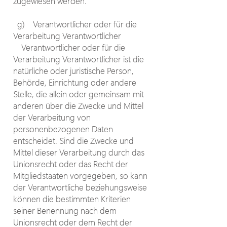
zugewiesen werden.
g) Verantwortlicher oder für die
Verarbeitung Verantwortlicher
Verantwortlicher oder für die
Verarbeitung Verantwortlicher ist die
natürliche oder juristische Person,
Behörde, Einrichtung oder andere
Stelle, die allein oder gemeinsam mit
anderen über die Zwecke und Mittel
der Verarbeitung von
personenbezogenen Daten
entscheidet. Sind die Zwecke und
Mittel dieser Verarbeitung durch das
Unionsrecht oder das Recht der
Mitgliedstaaten vorgegeben, so kann
der Verantwortliche beziehungsweise
können die bestimmten Kriterien
seiner Benennung nach dem
Unionsrecht oder dem Recht der