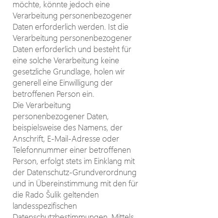
möchte, könnte jedoch eine
Verarbeitung personenbezogener
Daten erforderlich werden. Ist die
Verarbeitung personenbezogener
Daten erforderlich und besteht für
eine solche Verarbeitung keine
gesetzliche Grundlage, holen wir
generell eine Einwilligung der
betroffenen Person ein.
Die Verarbeitung
personenbezogener Daten,
beispielsweise des Namens, der
Anschrift, E-Mail-Adresse oder
Telefonnummer einer betroffenen
Person, erfolgt stets im Einklang mit
der Datenschutz-Grundverordnung
und in Übereinstimmung mit den für
die Rado Šulik geltenden
landesspezifischen
Datenschutzbestimmungen. Mittels