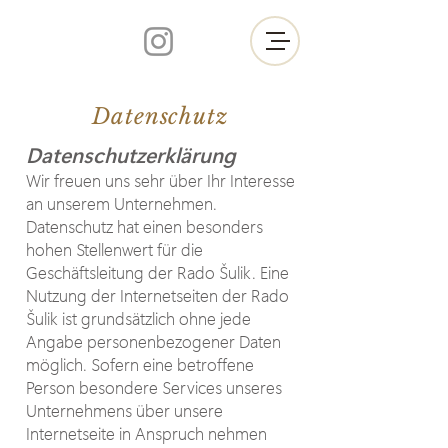
Datenschutz
Datenschutzerklärung
Wir freuen uns sehr über Ihr Interesse
an unserem Unternehmen.
Datenschutz hat einen besonders
hohen Stellenwert für die
Geschäftsleitung der Rado Šulik. Eine
Nutzung der Internetseiten der Rado
Šulik ist grundsätzlich ohne jede
Angabe personenbezogener Daten
möglich. Sofern eine betroffene
Person besondere Services unseres
Unternehmens über unsere
Internetseite in Anspruch nehmen