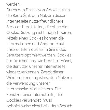
werden.
Durch den Einsatz von Cookies kann
die Rado Šulik den Nutzern dieser
Internetseite nutzerfreundlichere
Services bereitstellen, die ohne die
Cookie-Setzung nicht möglich wären.
Mittels eines Cookies können die
Informationen und Angebote auf
unserer Internetseite im Sinne des
Benutzers optimiert werden. Cookies
ermöglichen uns, wie bereits erwähnt,
die Benutzer unserer Internetseite
wiederzuerkennen. Zweck dieser
Wiedererkennung ist es, den Nutzern
die Verwendung unserer
Internetseite zu erleichtern. Der
Benutzer einer Internetseite, die
Cookies verwendet, muss
beispielsweise nicht bei jedem Besuch