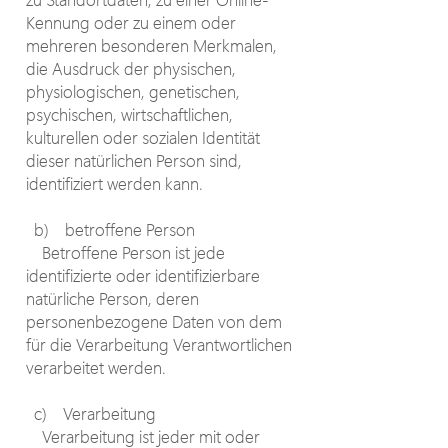
Kennung oder zu einem oder
mehreren besonderen Merkmalen,
die Ausdruck der physischen,
physiologischen, genetischen,
psychischen, wirtschaftlichen,
kulturellen oder sozialen Identität
dieser natürlichen Person sind,
identifiziert werden kann.
b) betroffene Person
Betroffene Person ist jede
identifizierte oder identifizierbare
natürliche Person, deren
personenbezogene Daten von dem
für die Verarbeitung Verantwortlichen
verarbeitet werden.
c) Verarbeitung
Verarbeitung ist jeder mit oder