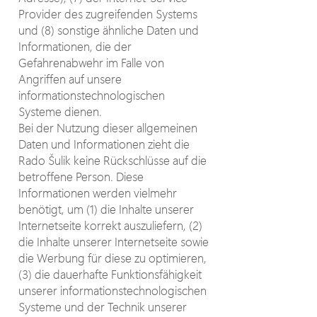
Provider des zugreifenden Systems
und (8) sonstige ähnliche Daten und
Informationen, die der
Gefahrenabwehr im Falle von
Angriffen auf unsere
informationstechnologischen
Systeme dienen.
Bei der Nutzung dieser allgemeinen
Daten und Informationen zieht die
Rado Šulik keine Rückschlüsse auf die
betroffene Person. Diese
Informationen werden vielmehr
benötigt, um (1) die Inhalte unserer
Internetseite korrekt auszuliefern, (2)
die Inhalte unserer Internetseite sowie
die Werbung für diese zu optimieren,
(3) die dauerhafte Funktionsfähigkeit
unserer informationstechnologischen
Systeme und der Technik unserer