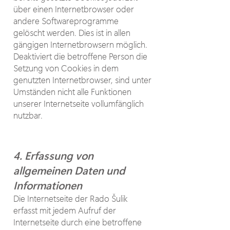
über einen Internetbrowser oder
andere Softwareprogramme
gelöscht werden. Dies ist in allen
gängigen Internetbrowsern möglich.
Deaktiviert die betroffene Person die
Setzung von Cookies in dem
genutzten Internetbrowser, sind unter
Umständen nicht alle Funktionen
unserer Internetseite vollumfänglich
nutzbar.
4. Erfassung von
allgemeinen Daten und
Informationen
Die Internetseite der Rado Šulik
erfasst mit jedem Aufruf der
Internetseite durch eine betroffene