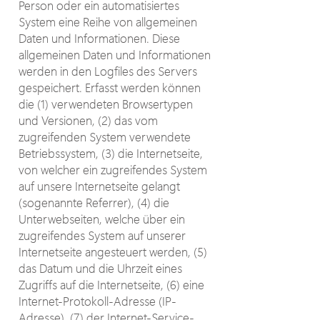
Person oder ein automatisiertes
System eine Reihe von allgemeinen
Daten und Informationen. Diese
allgemeinen Daten und Informationen
werden in den Logfiles des Servers
gespeichert. Erfasst werden können
die (1) verwendeten Browsertypen
und Versionen, (2) das vom
zugreifenden System verwendete
Betriebssystem, (3) die Internetseite,
von welcher ein zugreifendes System
auf unsere Internetseite gelangt
(sogenannte Referrer), (4) die
Unterwebseiten, welche über ein
zugreifendes System auf unserer
Internetseite angesteuert werden, (5)
das Datum und die Uhrzeit eines
Zugriffs auf die Internetseite, (6) eine
Internet-Protokoll-Adresse (IP-
Adresse), (7) der Internet-Service-