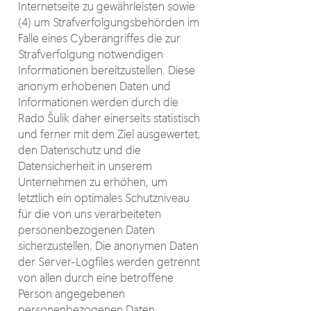
Internetseite zu gewährleisten sowie
(4) um Strafverfolgungsbehörden im
Falle eines Cyberangriffes die zur
Strafverfolgung notwendigen
Informationen bereitzustellen. Diese
anonym erhobenen Daten und
Informationen werden durch die
Rado Šulik daher einerseits statistisch
und ferner mit dem Ziel ausgewertet,
den Datenschutz und die
Datensicherheit in unserem
Unternehmen zu erhöhen, um
letztlich ein optimales Schutzniveau
für die von uns verarbeiteten
personenbezogenen Daten
sicherzustellen. Die anonymen Daten
der Server-Logfiles werden getrennt
von allen durch eine betroffene
Person angegebenen
personenbezogenen Daten