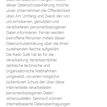
dieser Datenschutzerklärung möchte
unser Unternehmen die Öffentlichkeit
über Art, Umfang und Zweck der von
uns erhobenen, genutzten und
verarbeiteten personenbezogenen
Daten informieren. Ferner werden
betroffene Personen mittels dieser
Datenschutzerklärung über die ihnen
zustehenden Rechte aufgeklärt.
Die Rado Šulik hat als für die
Verarbeitung Verantwortlicher
zahlreiche technische und
organisatorische Maßnahmen
umgesetzt, um einen möglichst
lückenlosen Schutz der über diese
Internetseite verarbeiteten
personenbezogenen Daten
sicherzustellen. Dennoch können
Internetbasierte Datenübertragungen