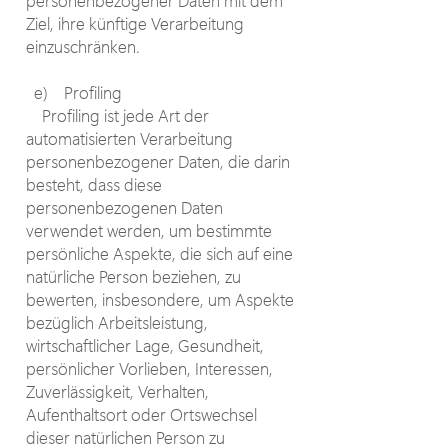
personenbezogener Daten mit dem
Ziel, ihre künftige Verarbeitung
einzuschränken.
e) Profiling
Profiling ist jede Art der
automatisierten Verarbeitung
personenbezogener Daten, die darin
besteht, dass diese
personenbezogenen Daten
verwendet werden, um bestimmte
persönliche Aspekte, die sich auf eine
natürliche Person beziehen, zu
bewerten, insbesondere, um Aspekte
bezüglich Arbeitsleistung,
wirtschaftlicher Lage, Gesundheit,
persönlicher Vorlieben, Interessen,
Zuverlässigkeit, Verhalten,
Aufenthaltsort oder Ortswechsel
dieser natürlichen Person zu