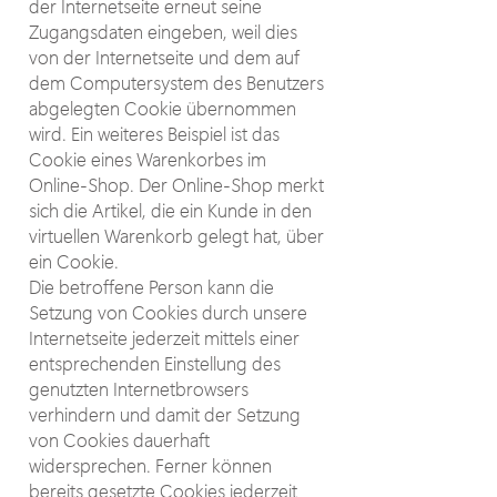
der Internetseite erneut seine
Zugangsdaten eingeben, weil dies
von der Internetseite und dem auf
dem Computersystem des Benutzers
abgelegten Cookie übernommen
wird. Ein weiteres Beispiel ist das
Cookie eines Warenkorbes im
Online-Shop. Der Online-Shop merkt
sich die Artikel, die ein Kunde in den
virtuellen Warenkorb gelegt hat, über
ein Cookie.
Die betroffene Person kann die
Setzung von Cookies durch unsere
Internetseite jederzeit mittels einer
entsprechenden Einstellung des
genutzten Internetbrowsers
verhindern und damit der Setzung
von Cookies dauerhaft
widersprechen. Ferner können
bereits gesetzte Cookies jederzeit