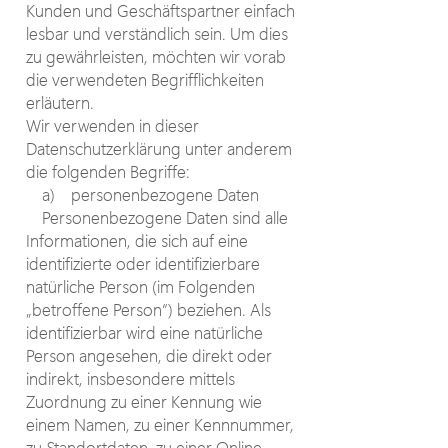
Kunden und Geschäftspartner einfach
lesbar und verständlich sein. Um dies
zu gewährleisten, möchten wir vorab
die verwendeten Begrifflichkeiten
erläutern.
Wir verwenden in dieser
Datenschutzerklärung unter anderem
die folgenden Begriffe:
a) personenbezogene Daten
Personenbezogene Daten sind alle
Informationen, die sich auf eine
identifizierte oder identifizierbare
natürliche Person (im Folgenden
„betroffene Person“) beziehen. Als
identifizierbar wird eine natürliche
Person angesehen, die direkt oder
indirekt, insbesondere mittels
Zuordnung zu einer Kennung wie
einem Namen, zu einer Kennnummer,
zu Standortdaten, zu einer Online-