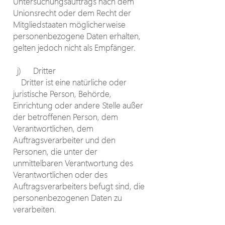
Untersuchungsauftrags nach dem
Unionsrecht oder dem Recht der
Mitgliedstaaten möglicherweise
personenbezogene Daten erhalten,
gelten jedoch nicht als Empfänger.
j) Dritter
Dritter ist eine natürliche oder
juristische Person, Behörde,
Einrichtung oder andere Stelle außer
der betroffenen Person, dem
Verantwortlichen, dem
Auftragsverarbeiter und den
Personen, die unter der
unmittelbaren Verantwortung des
Verantwortlichen oder des
Auftragsverarbeiters befugt sind, die
personenbezogenen Daten zu
verarbeiten.